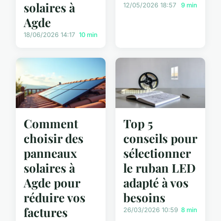
solaires à
12/05/2026 18:57
9 min
Agde
18/06/2026 14:17
10 min
Comment
Top 5
choisir des
conseils pour
panneaux
sélectionner
solaires à
le ruban LED
Agde pour
adapté à vos
réduire vos
besoins
factures
26/03/2026 10:59
8 min