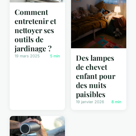
Comment
entretenir et
nettoyer ses
outils de
jardinage ?
Des lampes
19 mars 2025
5 min
de chevet
enfant pour
des nuits
paisibles
19 janvier 2026
8 min