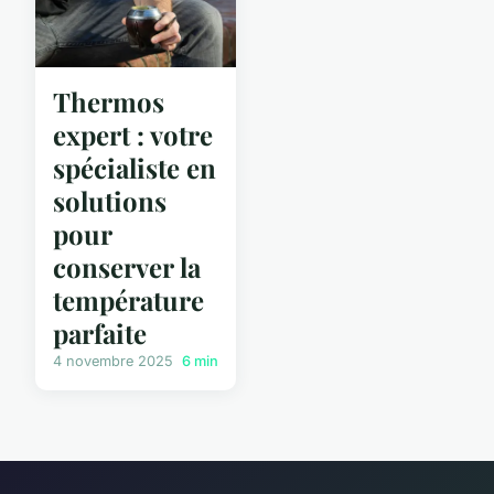
Thermos
expert : votre
spécialiste en
solutions
pour
conserver la
température
parfaite
4 novembre 2025
6 min