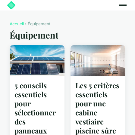
Accueil
› Équipement
Équipement
5 conseils
Les 5 critères
essentiels
essentiels
pour
pour une
sélectionner
cabine
des
vestiaire
panneaux
piscine sûre