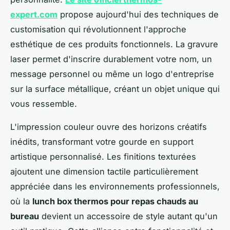
expert.com
propose aujourd'hui des techniques de
customisation qui révolutionnent l'approche
esthétique de ces produits fonctionnels. La gravure
laser permet d'inscrire durablement votre nom, un
message personnel ou même un logo d'entreprise
sur la surface métallique, créant un objet unique qui
vous ressemble.
L'impression couleur ouvre des horizons créatifs
inédits, transformant votre gourde en support
artistique personnalisé. Les finitions texturées
ajoutent une dimension tactile particulièrement
appréciée dans les environnements professionnels,
où la
lunch box thermos pour repas chauds au
bureau
devient un accessoire de style autant qu'un