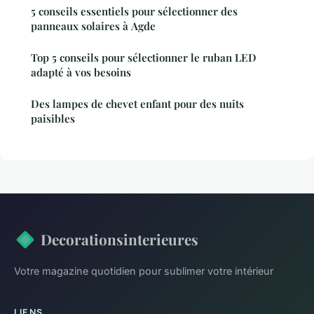
5 conseils essentiels pour sélectionner des
panneaux solaires à Agde
Top 5 conseils pour sélectionner le ruban LED
adapté à vos besoins
Des lampes de chevet enfant pour des nuits
paisibles
Decorationsinterieures
Votre magazine quotidien pour sublimer votre intérieur
LIENS