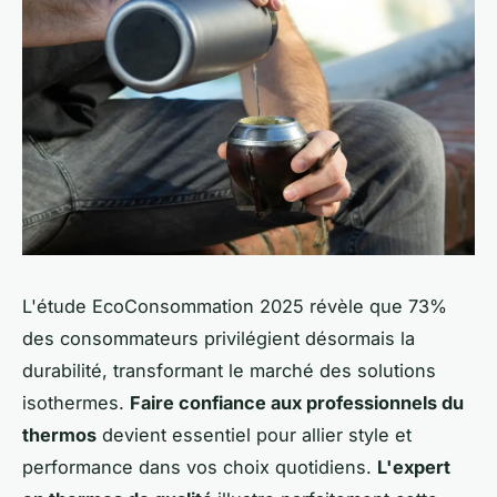
L'étude EcoConsommation 2025 révèle que 73%
des consommateurs privilégient désormais la
durabilité, transformant le marché des solutions
isothermes.
Faire confiance aux professionnels du
thermos
devient essentiel pour allier style et
performance dans vos choix quotidiens.
L'expert