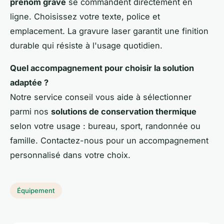
prénom gravé
se commandent directement en
ligne. Choisissez votre texte, police et
emplacement. La gravure laser garantit une finition
durable qui résiste à l'usage quotidien.
Quel accompagnement pour choisir la solution
adaptée ?
Notre service conseil vous aide à sélectionner
parmi nos
solutions de conservation thermique
selon votre usage : bureau, sport, randonnée ou
famille. Contactez-nous pour un accompagnement
personnalisé dans votre choix.
Équipement