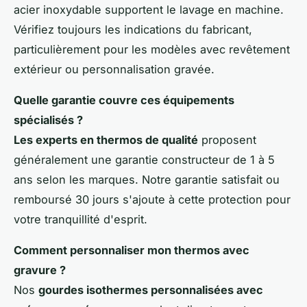
acier inoxydable supportent le lavage en machine.
Vérifiez toujours les indications du fabricant,
particulièrement pour les modèles avec revêtement
extérieur ou personnalisation gravée.
Quelle garantie couvre ces équipements
spécialisés ?
Les experts en thermos de qualité
proposent
généralement une garantie constructeur de 1 à 5
ans selon les marques. Notre garantie satisfait ou
remboursé 30 jours s'ajoute à cette protection pour
votre tranquillité d'esprit.
Comment personnaliser mon thermos avec
gravure ?
Nos
gourdes isothermes personnalisées avec