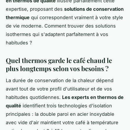
en thermos de qualité
illustre parfaitement cette
expertise, proposant des
solutions de conservation
thermique
qui correspondent vraiment à votre style
de vie moderne. Comment trouver des solutions
isothermes qui s'adaptent parfaitement à vos
habitudes ?
Quel thermos garde le café chaud le
plus longtemps selon vos besoins ?
La durée de conservation de la chaleur dépend
avant tout de votre profil d'utilisateur et de vos
habitudes quotidiennes.
Les experts en thermos de
qualité
identifient trois technologies d'isolation
principales : la double paroi en acier inoxydable
avec vide d'air maintient votre café à température