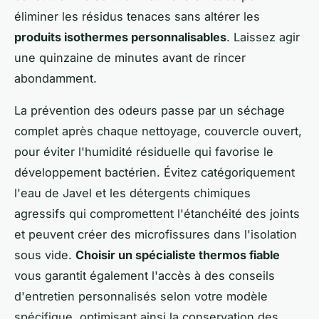
éliminer les résidus tenaces sans altérer les
produits isothermes personnalisables
. Laissez agir
une quinzaine de minutes avant de rincer
abondamment.
La prévention des odeurs passe par un séchage
complet après chaque nettoyage, couvercle ouvert,
pour éviter l'humidité résiduelle qui favorise le
développement bactérien. Évitez catégoriquement
l'eau de Javel et les détergents chimiques
agressifs qui compromettent l'étanchéité des joints
et peuvent créer des microfissures dans l'isolation
sous vide.
Choisir un spécialiste thermos fiable
vous garantit également l'accès à des conseils
d'entretien personnalisés selon votre modèle
spécifique, optimisant ainsi la conservation des