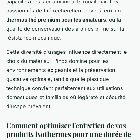
capacité à résister aux impacts rocailleux. Les
passionnés de thé recherchent quant à eux un
thermos thé premium pour les amateurs
, où la
qualité de conservation des arômes prime sur la
résistance mécanique.
Cette diversité d'usages influence directement le
choix du matériau : l'inox domine pour les
environnements exigeants et la préservation
gustative optimale, tandis que le plastique
technique convient parfaitement aux utilisations
domestiques et familiales où légèreté et sécurité
d'usage prévalent.
Comment optimiser l'entretien de vos
produits isothermes pour une durée de