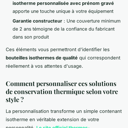
isotherme personnalisée avec prénom gravé
apporte une touche unique à votre équipement
Garantie constructeur
: Une couverture minimum
de 2 ans témoigne de la confiance du fabricant
dans son produit
Ces éléments vous permettront d'identifier les
bouteilles isothermes de qualité
qui correspondent
réellement à vos attentes d'usage.
Comment personnaliser ces solutions
de conservation thermique selon votre
style ?
La personnalisation transforme un simple contenant
isotherme en véritable extension de votre
personnalité.
Le site officiel thermos-