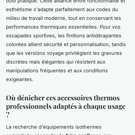
outil pratique. Cette alliance entre fonctionnalité et
esthétisme s'adapte parfaitement aux codes du
milieu de travail moderne, tout en conservant les
performances thermiques essentielles. Pour vos
escapades sportives, les finitions antidérapantes
colorées allient sécurité et personnalisation, tandis
que les versions voyage privilégient les gravures
discrètes mais élégantes qui résistent aux
manipulations fréquentes et aux conditions
exigeantes.
Où dénicher ces accessoires thermos
professionnels adaptés à chaque usage
?
La recherche d'équipements isothermes