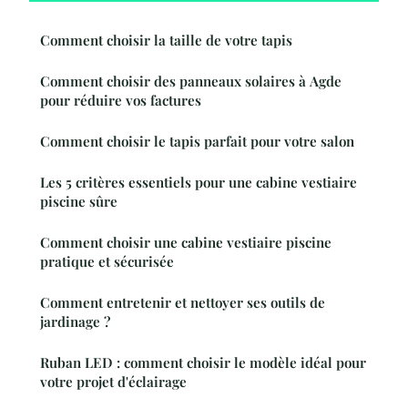
Comment choisir la taille de votre tapis
Comment choisir des panneaux solaires à Agde
pour réduire vos factures
Comment choisir le tapis parfait pour votre salon
Les 5 critères essentiels pour une cabine vestiaire
piscine sûre
Comment choisir une cabine vestiaire piscine
pratique et sécurisée
Comment entretenir et nettoyer ses outils de
jardinage ?
Ruban LED : comment choisir le modèle idéal pour
votre projet d'éclairage