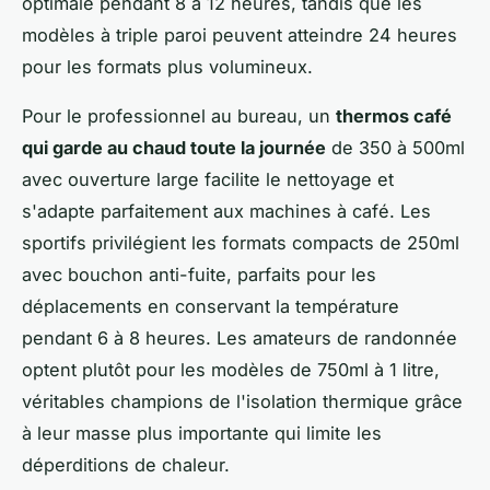
optimale pendant 8 à 12 heures, tandis que les
modèles à triple paroi peuvent atteindre 24 heures
pour les formats plus volumineux.
Pour le professionnel au bureau, un
thermos café
qui garde au chaud toute la journée
de 350 à 500ml
avec ouverture large facilite le nettoyage et
s'adapte parfaitement aux machines à café. Les
sportifs privilégient les formats compacts de 250ml
avec bouchon anti-fuite, parfaits pour les
déplacements en conservant la température
pendant 6 à 8 heures. Les amateurs de randonnée
optent plutôt pour les modèles de 750ml à 1 litre,
véritables champions de l'isolation thermique grâce
à leur masse plus importante qui limite les
déperditions de chaleur.