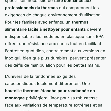
spécialisés nécessite de
faire confiance aux
professionnels du thermos
qui comprennent les
exigences de chaque environnement d'utilisation.
Pour les familles avec enfants, un
thermos
alimentaire facile à nettoyer pour enfants
devient
indispensable : les modèles en plastique sans BPA
offrent une résistance aux chocs tout en facilitant
l'entretien quotidien, contrairement aux versions en
inox qui, bien que plus durables, peuvent présenter
des défis de manipulation pour les petites mains.
L'univers de la randonnée exige des
caractéristiques totalement différentes. Une
bouteille thermos étanche pour randonnée en
montagne
privilégiera l'inox pour sa robustesse
face aux variations de température extrêmes et sa