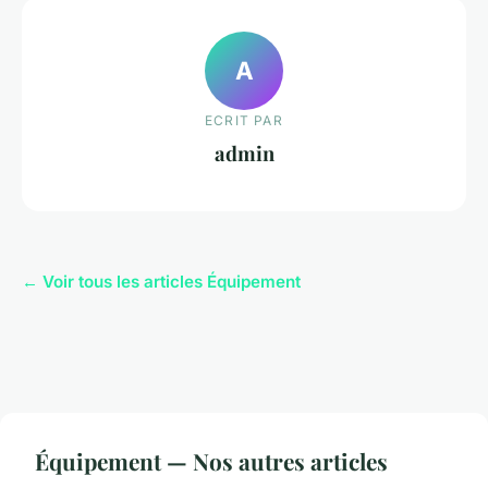
A
ECRIT PAR
admin
← Voir tous les articles Équipement
Équipement — Nos autres articles