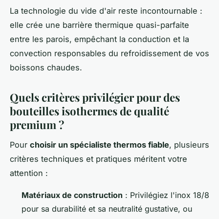
La technologie du vide d'air reste incontournable :
elle crée une barrière thermique quasi-parfaite
entre les parois, empêchant la conduction et la
convection responsables du refroidissement de vos
boissons chaudes.
Quels critères privilégier pour des
bouteilles isothermes de qualité
premium ?
Pour
choisir un spécialiste thermos fiable
, plusieurs
critères techniques et pratiques méritent votre
attention :
Matériaux de construction
: Privilégiez l'inox 18/8
pour sa durabilité et sa neutralité gustative, ou