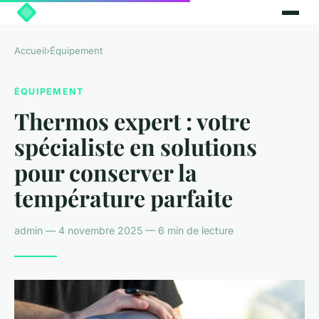
Accueil
›
Équipement
ÉQUIPEMENT
Thermos expert : votre
spécialiste en solutions
pour conserver la
température parfaite
admin — 4 novembre 2025 — 6 min de lecture