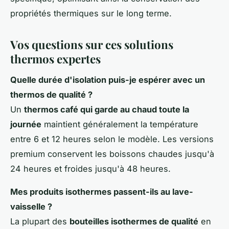
propriétés thermiques sur le long terme.
Vos questions sur ces solutions
thermos expertes
Quelle durée d'isolation puis-je espérer avec un
thermos de qualité ?
Un
thermos café qui garde au chaud toute la
journée
maintient généralement la température
entre 6 et 12 heures selon le modèle. Les versions
premium conservent les boissons chaudes jusqu'à
24 heures et froides jusqu'à 48 heures.
Mes produits isothermes passent-ils au lave-
vaisselle ?
La plupart des
bouteilles isothermes de qualité
en