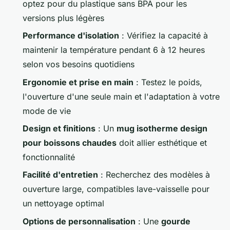
optez pour du plastique sans BPA pour les
versions plus légères
Performance d'isolation
: Vérifiez la capacité à
maintenir la température pendant 6 à 12 heures
selon vos besoins quotidiens
Ergonomie et prise en main
: Testez le poids,
l'ouverture d'une seule main et l'adaptation à votre
mode de vie
Design et finitions
: Un
mug isotherme design
pour boissons chaudes
doit allier esthétique et
fonctionnalité
Facilité d'entretien
: Recherchez des modèles à
ouverture large, compatibles lave-vaisselle pour
un nettoyage optimal
Options de personnalisation
: Une
gourde