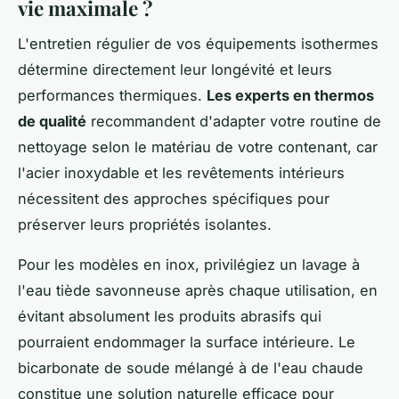
vie maximale ?
L'entretien régulier de vos équipements isothermes
détermine directement leur longévité et leurs
performances thermiques.
Les experts en thermos
de qualité
recommandent d'adapter votre routine de
nettoyage selon le matériau de votre contenant, car
l'acier inoxydable et les revêtements intérieurs
nécessitent des approches spécifiques pour
préserver leurs propriétés isolantes.
Pour les modèles en inox, privilégiez un lavage à
l'eau tiède savonneuse après chaque utilisation, en
évitant absolument les produits abrasifs qui
pourraient endommager la surface intérieure. Le
bicarbonate de soude mélangé à de l'eau chaude
constitue une solution naturelle efficace pour