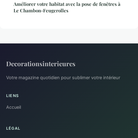
Améliorer votre habitat avec la pose de fenêtres à
Le Chambon-Feugerolles
Decorationsinterieures
Votre magazine quotidien pour sublimer votre intérieur
LIENS
Accueil
LÉGAL