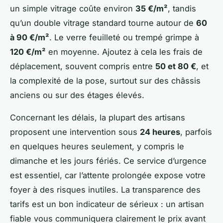
un simple vitrage coûte environ
35 €/m²
, tandis
qu’un double vitrage standard tourne autour de
60
à 90 €/m²
. Le verre feuilleté ou trempé grimpe à
120 €/m²
en moyenne. Ajoutez à cela les frais de
déplacement, souvent compris entre
50 et 80 €
, et
la complexité de la pose, surtout sur des châssis
anciens ou sur des étages élevés.
Concernant les délais, la plupart des artisans
proposent une intervention sous
24 heures
, parfois
en quelques heures seulement, y compris le
dimanche et les jours fériés. Ce service d’urgence
est essentiel, car l’attente prolongée expose votre
foyer à des risques inutiles. La transparence des
tarifs est un bon indicateur de sérieux : un artisan
fiable vous communiquera clairement le prix avant