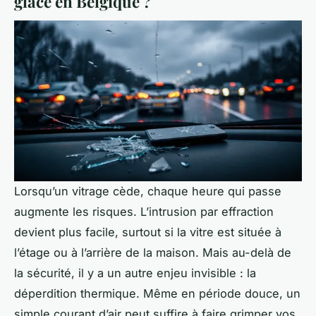
glace en Belgique ?
Lorsqu’un vitrage cède, chaque heure qui passe
augmente les risques. L’intrusion par effraction
devient plus facile, surtout si la vitre est située à
l’étage ou à l’arrière de la maison. Mais au-delà de
la sécurité, il y a un autre enjeu invisible : la
déperdition thermique. Même en période douce, un
simple courant d’air peut suffire à faire grimper vos