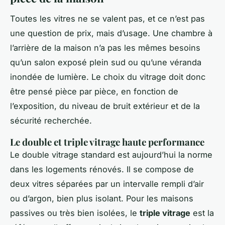
Toutes les vitres ne se valent pas, et ce n’est pas
une question de prix, mais d’usage. Une chambre à
l’arrière de la maison n’a pas les mêmes besoins
qu’un salon exposé plein sud ou qu’une véranda
inondée de lumière. Le choix du vitrage doit donc
être pensé pièce par pièce, en fonction de
l’exposition, du niveau de bruit extérieur et de la
sécurité recherchée.
Le double et triple vitrage haute performance
Le double vitrage standard est aujourd’hui la norme
dans les logements rénovés. Il se compose de
deux vitres séparées par un intervalle rempli d’air
ou d’argon, bien plus isolant. Pour les maisons
passives ou très bien isolées, le
triple vitrage
est la