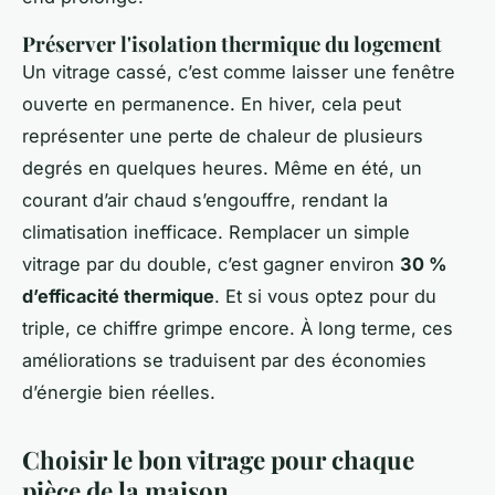
Préserver l'isolation thermique du logement
Un vitrage cassé, c’est comme laisser une fenêtre
ouverte en permanence. En hiver, cela peut
représenter une perte de chaleur de plusieurs
degrés en quelques heures. Même en été, un
courant d’air chaud s’engouffre, rendant la
climatisation inefficace. Remplacer un simple
vitrage par du double, c’est gagner environ
30 %
d’efficacité thermique
. Et si vous optez pour du
triple, ce chiffre grimpe encore. À long terme, ces
améliorations se traduisent par des économies
d’énergie bien réelles.
Choisir le bon vitrage pour chaque
pièce de la maison