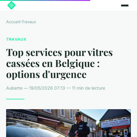
Accueil
›
Travaux
TRAVAUX
Top services pour vitres
cassées en Belgique :
options d'urgence
Auberte — 19/05/2026 07:13 — 11 min de lecture