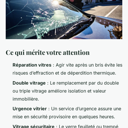
Ce qui mérite votre attention
Réparation vitres
: Agir vite après un bris évite les
risques d’effraction et de déperdition thermique.
Double vitrage
: Le remplacement par du double
ou triple vitrage améliore isolation et valeur
immobilière.
Urgence vitrier
: Un service d’urgence assure une
mise en sécurité provisoire en quelques heures.
Vitrage sécuritaire
: Le verre feuilleté ou trempé