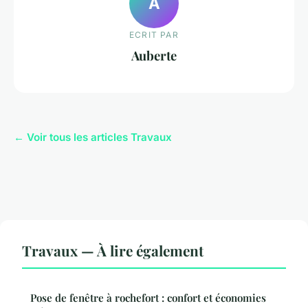
A
ECRIT PAR
Auberte
← Voir tous les articles Travaux
Travaux — À lire également
Pose de fenêtre à rochefort : confort et économies