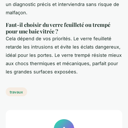
un diagnostic précis et interviendra sans risque de
malfaçon.
Faut-il choisir du verre feuilleté ou trempé
pour une baie vitrée ?
Cela dépend de vos priorités. Le verre feuilleté
retarde les intrusions et évite les éclats dangereux,
idéal pour les portes. Le verre trempé résiste mieux
aux chocs thermiques et mécaniques, parfait pour
les grandes surfaces exposées.
travaux