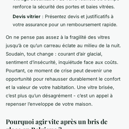
renforce la sécurité des portes et baies vitrées.
Devis vitrier
: Présentez devis et justificatifs à
votre assurance pour un remboursement rapide.
On ne pense pas assez à la fragilité des vitres
jusqu’à ce qu’un carreau éclate au milieu de la nuit.
Soudain, tout change : courant d’air glacial,
sentiment d’insécurité, inquiétude face aux coûts.
Pourtant, ce moment de crise peut devenir une
opportunité pour rehausser durablement le confort
et la valeur de votre habitation. Une vitre brisée,
c’est plus qu’un désagrément - c’est un appel à
repenser l’enveloppe de votre maison.
Pourquoi agir vite après un bris de