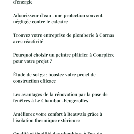
d'énergie
Adoucisseur d'eau : une protection souvent
négligée contre le calcaire
Trouvez votre entreprise de plomberie à Cornas
avec réactivité
Pourquoi choisir un peintre plâtrier à Courpière
pour votre projet ?
Étude de sol g2 : boostez votre projet de
construction efficace
Les avantages de la rénovation par la pose de
fenêtres à Le Chambon-Feugerolles
Améliorez votre confort à Beauvais grâce à
l'isolation thermique extérieure
Qualité et fiabilité des plombiers à Fay-de-