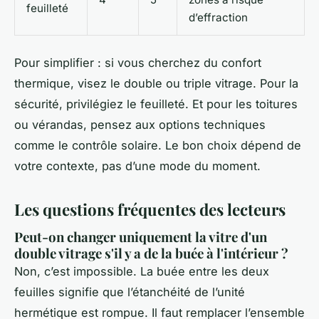
feuilleté
d’effraction
Pour simplifier : si vous cherchez du confort
thermique, visez le double ou triple vitrage. Pour la
sécurité, privilégiez le feuilleté. Et pour les toitures
ou vérandas, pensez aux options techniques
comme le contrôle solaire. Le bon choix dépend de
votre contexte, pas d’une mode du moment.
Les questions fréquentes des lecteurs
Peut-on changer uniquement la vitre d'un
double vitrage s'il y a de la buée à l'intérieur ?
Non, c’est impossible. La buée entre les deux
feuilles signifie que l’étanchéité de l’unité
hermétique est rompue. Il faut remplacer l’ensemble