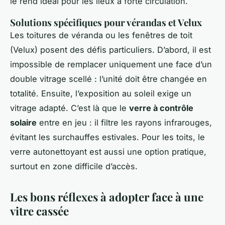
le rend idéal pour les lieux à forte circulation.
Solutions spécifiques pour vérandas et Velux
Les toitures de véranda ou les fenêtres de toit
(Velux) posent des défis particuliers. D’abord, il est
impossible de remplacer uniquement une face d’un
double vitrage scellé : l’unité doit être changée en
totalité. Ensuite, l’exposition au soleil exige un
vitrage adapté. C’est là que le
verre à contrôle
solaire
entre en jeu : il filtre les rayons infrarouges,
évitant les surchauffes estivales. Pour les toits, le
verre autonettoyant est aussi une option pratique,
surtout en zone difficile d’accès.
Les bons réflexes à adopter face à une
vitre cassée