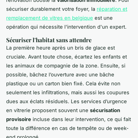
rénovation booste la
valorisation immobilière
. Pour
sécuriser durablement votre foyer, la
réparation et
remplacement de vitres en belgique
est une
opération qui nécessite l'intervention d'un expert.
Sécuriser l'habitat sans attendre
La première heure après un bris de glace est
cruciale. Avant toute chose, écartez les enfants et
les animaux de compagnie de la zone. Ensuite, si
possible, bâchez l’ouverture avec une bâche
plastique ou un carton bien fixé. Cela évite non
seulement les infiltrations, mais aussi les coupures
dues aux éclats résiduels. Les services d’urgence
en vitrerie proposent souvent une
sécurisation
provisoire
incluse dans leur intervention, ce qui fait
toute la différence en cas de tempête ou de week-
end prolongé.