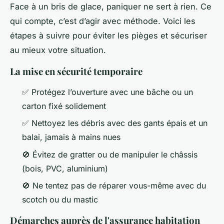
Face à un bris de glace, paniquer ne sert à rien. Ce
qui compte, c’est d’agir avec méthode. Voici les
étapes à suivre pour éviter les pièges et sécuriser
au mieux votre situation.
La mise en sécurité temporaire
✅
Protégez l’ouverture avec une bâche ou un
carton fixé solidement
✅
Nettoyez les débris avec des gants épais et un
balai, jamais à mains nues
🚫
Évitez de gratter ou de manipuler le châssis
(bois, PVC, aluminium)
🚫
Ne tentez pas de réparer vous-même avec du
scotch ou du mastic
Démarches auprès de l'assurance habitation