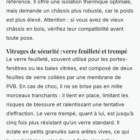
référence. Il offre une isolation thermique optimale,
mais demande un châssis plus robuste, car le poids
est plus élevé. Attention : si vous avez de vieux
châssis en bois, vérifiez leur compatibilité avant
toute pose.
Vitrages de sécurité : verre feuilleté et trempé
Le verre feuilleté, souvent utilisé pour les portes-
fenêtres ou les baies vitrées, est composé de deux
feuilles de verre collées par une membrane de
PVB. En cas de choc, il ne se brise pas en mille
morceaux tranchants : il tient en place, limitant les
risques de blessure et ralentissant une tentative
d’effraction. Le verre trempé, quant à lui, est jusqu’à
cinq fois plus résistant qu’un verre standard. Il
éclate en petits granulés sans arêtes vives, ce qui