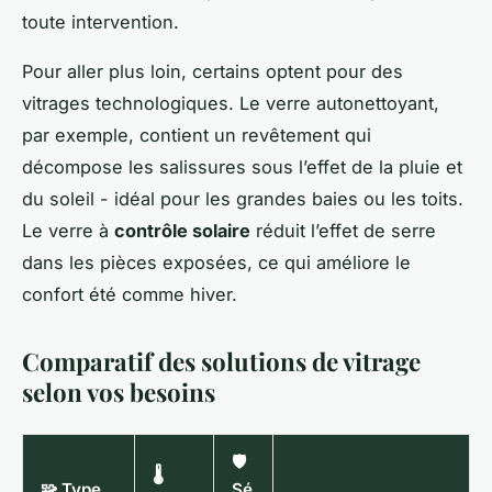
toute intervention.
Pour aller plus loin, certains optent pour des
vitrages technologiques. Le verre autonettoyant,
par exemple, contient un revêtement qui
décompose les salissures sous l’effet de la pluie et
du soleil - idéal pour les grandes baies ou les toits.
Le verre à
contrôle solaire
réduit l’effet de serre
dans les pièces exposées, ce qui améliore le
confort été comme hiver.
Comparatif des solutions de vitrage
selon vos besoins
🛡️
🌡️
🧩 Type
Sé