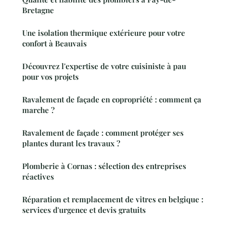
Bretagne
Une isolation thermique extérieure pour votre
confort à Beauvais
Découvrez l'expertise de votre cuisiniste à pau
pour vos projets
Ravalement de façade en copropriété : comment ça
marche ?
Ravalement de façade : comment protéger ses
plantes durant les travaux ?
Plomberie à Cornas : sélection des entreprises
réactives
Réparation et remplacement de vitres en belgique :
services d'urgence et devis gratuits