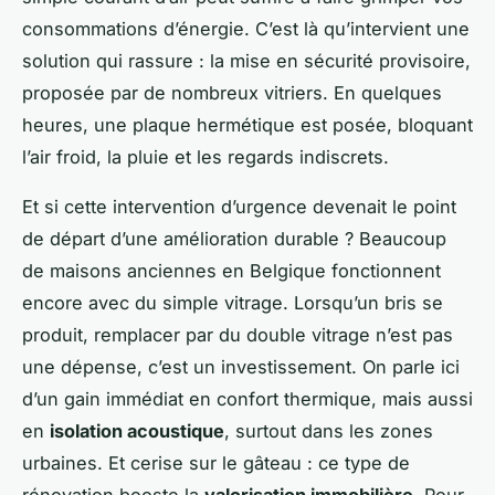
consommations d’énergie. C’est là qu’intervient une
solution qui rassure : la mise en sécurité provisoire,
proposée par de nombreux vitriers. En quelques
heures, une plaque hermétique est posée, bloquant
l’air froid, la pluie et les regards indiscrets.
Et si cette intervention d’urgence devenait le point
de départ d’une amélioration durable ? Beaucoup
de maisons anciennes en Belgique fonctionnent
encore avec du simple vitrage. Lorsqu’un bris se
produit, remplacer par du double vitrage n’est pas
une dépense, c’est un investissement. On parle ici
d’un gain immédiat en confort thermique, mais aussi
en
isolation acoustique
, surtout dans les zones
urbaines. Et cerise sur le gâteau : ce type de