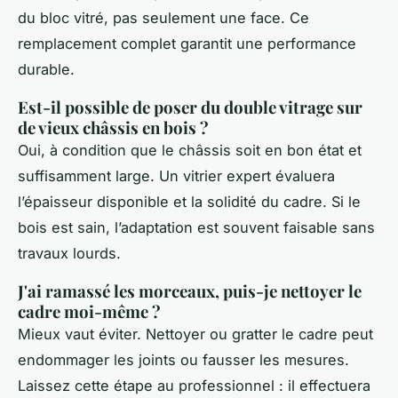
du bloc vitré, pas seulement une face. Ce
remplacement complet garantit une performance
durable.
Est-il possible de poser du double vitrage sur
de vieux châssis en bois ?
Oui, à condition que le châssis soit en bon état et
suffisamment large. Un vitrier expert évaluera
l’épaisseur disponible et la solidité du cadre. Si le
bois est sain, l’adaptation est souvent faisable sans
travaux lourds.
J'ai ramassé les morceaux, puis-je nettoyer le
cadre moi-même ?
Mieux vaut éviter. Nettoyer ou gratter le cadre peut
endommager les joints ou fausser les mesures.
Laissez cette étape au professionnel : il effectuera