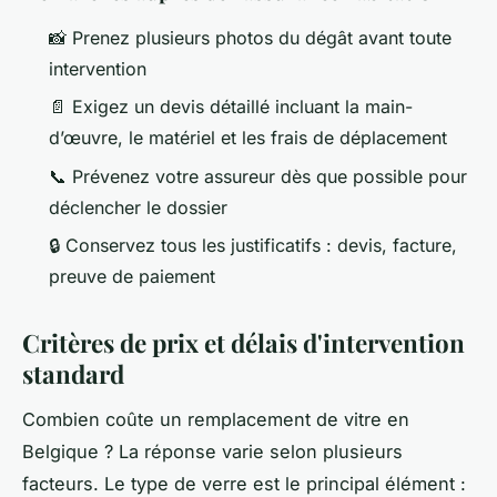
📸
Prenez plusieurs photos du dégât avant toute
intervention
📄
Exigez un devis détaillé incluant la main-
d’œuvre, le matériel et les frais de déplacement
📞
Prévenez votre assureur dès que possible pour
déclencher le dossier
🔒
Conservez tous les justificatifs : devis, facture,
preuve de paiement
Critères de prix et délais d'intervention
standard
Combien coûte un remplacement de vitre en
Belgique ? La réponse varie selon plusieurs
facteurs. Le type de verre est le principal élément :