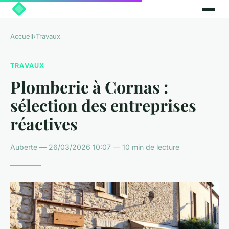
Accueil
›
Travaux
TRAVAUX
Plomberie à Cornas :
sélection des entreprises
réactives
Auberte — 26/03/2026 10:07 — 10 min de lecture