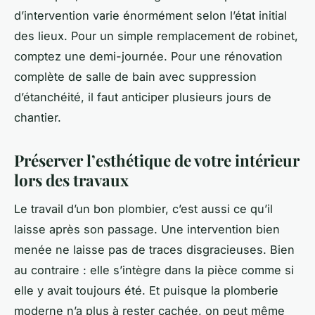
d’intervention varie énormément selon l’état initial
des lieux. Pour un simple remplacement de robinet,
comptez une demi-journée. Pour une rénovation
complète de salle de bain avec suppression
d’étanchéité, il faut anticiper plusieurs jours de
chantier.
Préserver l’esthétique de votre intérieur
lors des travaux
Le travail d’un bon plombier, c’est aussi ce qu’il
laisse
après
son passage. Une intervention bien
menée ne laisse pas de traces disgracieuses. Bien
au contraire : elle s’intègre dans la pièce comme si
elle y avait toujours été. Et puisque la plomberie
moderne n’a plus à rester cachée, on peut même