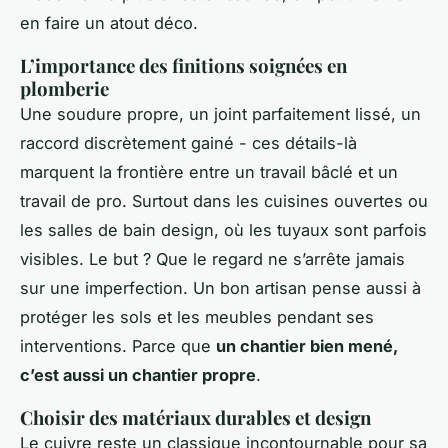
en faire un atout déco.
L’importance des finitions soignées en
plomberie
Une soudure propre, un joint parfaitement lissé, un
raccord discrètement gainé - ces détails-là
marquent la frontière entre un travail bâclé et un
travail de pro. Surtout dans les cuisines ouvertes ou
les salles de bain design, où les tuyaux sont parfois
visibles. Le but ? Que le regard ne s’arrête jamais
sur une imperfection. Un bon artisan pense aussi à
protéger les sols et les meubles pendant ses
interventions. Parce que
un chantier bien mené,
c’est aussi un chantier propre
.
Choisir des matériaux durables et design
Le cuivre reste un classique incontournable pour sa