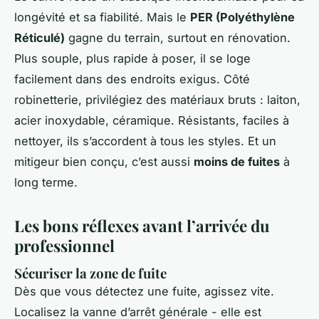
longévité et sa fiabilité. Mais le
PER (Polyéthylène
Réticulé)
gagne du terrain, surtout en rénovation.
Plus souple, plus rapide à poser, il se loge
facilement dans des endroits exigus. Côté
robinetterie, privilégiez des matériaux bruts : laiton,
acier inoxydable, céramique. Résistants, faciles à
nettoyer, ils s’accordent à tous les styles. Et un
mitigeur bien conçu, c’est aussi
moins de fuites
à
long terme.
Les bons réflexes avant l’arrivée du
professionnel
Sécuriser la zone de fuite
Dès que vous détectez une fuite, agissez vite.
Localisez la vanne d’arrêt générale - elle est