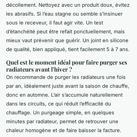
décollement. Nettoyez avec un produit doux, évitez
les abrasifs. Si l’eau stagne ou semble s’insinuer
sous le receveur, il faut agir vite. Un test
d’étanchéité peut être refait ponctuellement, mais
mieux vaut prévenir que guérir. Un joint en silicone
de qualité, bien appliqué, tient facilement 5 à 7 ans.
Quel est le moment idéal pour faire purger ses
radiateurs avant l'hiver ?
On recommande de purger les radiateurs une fois
par an, idéalement juste avant la saison de chauffe,
donc en automne. L’air s’accumule naturellement
dans les circuits, ce qui réduit l’efficacité du
chauffage. Un purgeage simple, en quelques
minutes par radiateur, permet de retrouver une
chaleur homogène et de faire baisser la facture.