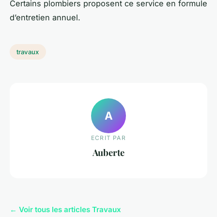
Certains plombiers proposent ce service en formule
d’entretien annuel.
travaux
A
ECRIT PAR
Auberte
← Voir tous les articles Travaux