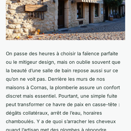
On passe des heures à choisir la faïence parfaite
ou le mitigeur design, mais on oublie souvent que
la beauté d’une salle de bain repose aussi sur ce
qu’on ne voit pas. Derrière les murs de nos
maisons à Cornas, la plomberie assure un confort
discret mais essentiel. Pourtant, une simple fuite
peut transformer ce havre de paix en casse-tête :
dégâts collatéraux, arrêt de l’eau, horaires
chamboulés. Y a de quoi s’arracher les cheveux
quand l’artisan met des plombes à répondre.