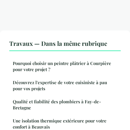
Travaux — Dans la même rubrique
Pourquoi choisir un peintre plâtrier à Courpière
pour votre projet ?
Découvrez l'expertise de votre cuisiniste à pau
pour vos projets
Qualité et fiabilité des plombiers à Fay-de-
Bretagne
Une isolation thermique extérieure pour votre
confort à Beauvais