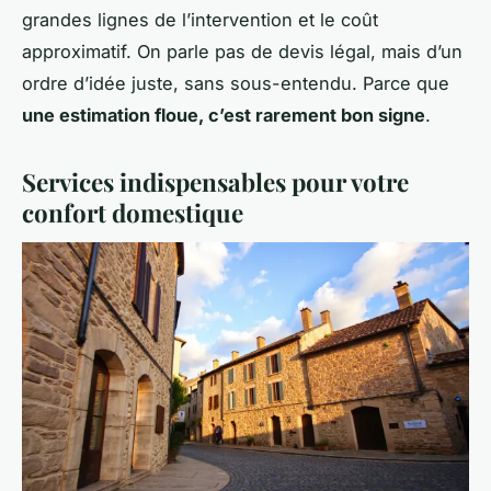
grandes lignes de l’intervention et le coût
approximatif. On parle pas de devis légal, mais d’un
ordre d’idée juste, sans sous-entendu. Parce que
une estimation floue, c’est rarement bon signe
.
Services indispensables pour votre
confort domestique