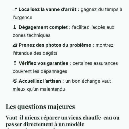
📍
Localisez la vanne d’arrêt
: gagnez du temps à
l’urgence
🧹
Dégagement complet
: facilitez l’accès aux
zones techniques
📸
Prenez des photos du problème
: montrez
l’étendue des dégâts
📄
Vérifiez vos garanties
: certaines assurances
couvrent les dépannages
👋
Accueillez l’artisan
: un bon échange vaut
mieux qu’un malentendu
Les questions majeures
Vaut-il mieux réparer un vieux chauffe-eau ou
passer directement à un modèle