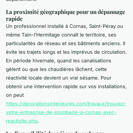
La proximité géographique pour un dépannage
rapide
Un professionnel installé à Cornas, Saint-Péray ou
même Tain-l’Hermitage connaît le territoire, ses
particularités de réseau et ses bâtiments anciens. Il
évite les trajets longs et les imprévus de circulation.
En période hivernale, quand les canalisations
gèlent ou que les chaudières lâchent, cette
réactivité locale devient un vrai sésame. Pour
obtenir une intervention rapide sur vos installations,
on peut
https://decorationsinterieures.com/travaux/trouvez-
votre-entreprise-de-plomberie-a-cornas-avec-
reactivite.php
.