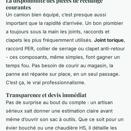
La disponibilité des pièces de rechange
courantes
Un camion bien équipé, c’est presque aussi
important que la rapidité d’arrivée. Un bon plombier
a toujours sous la main les joints, raccords et
clapets les plus fréquemment utilisés.
Joint torique
,
raccord PER, collier de serrage ou clapet anti-retour
- ces composants, même simples, font gagner un
temps fou. Pas besoin de courir au magasin, la
panne est réparée sur place, en un seul passage.
C’est ça, le vrai professionnalisme.
Transparence et devis immédiat
Pas de surprise au bout du compte : un artisan
sérieux sait donner une estimation claire avant
même d’ouvrir son sac à outils. Que ce soit pour un
évier bouché ou une chaudière HS, il détaille les