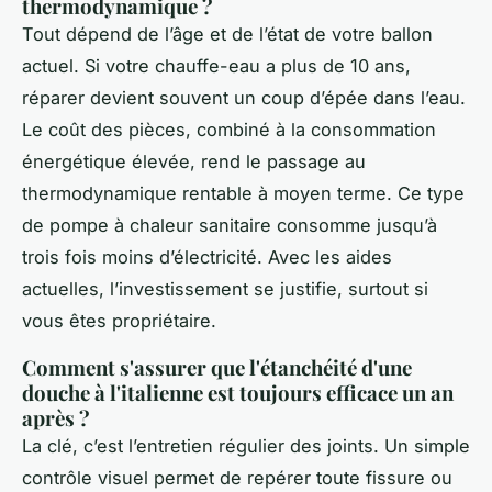
thermodynamique ?
Tout dépend de l’âge et de l’état de votre ballon
actuel. Si votre chauffe-eau a plus de 10 ans,
réparer devient souvent un coup d’épée dans l’eau.
Le coût des pièces, combiné à la consommation
énergétique élevée, rend le passage au
thermodynamique rentable à moyen terme. Ce type
de pompe à chaleur sanitaire consomme jusqu’à
trois fois moins d’électricité. Avec les aides
actuelles, l’investissement se justifie, surtout si
vous êtes propriétaire.
Comment s'assurer que l'étanchéité d'une
douche à l'italienne est toujours efficace un an
après ?
La clé, c’est l’entretien régulier des joints. Un simple
contrôle visuel permet de repérer toute fissure ou