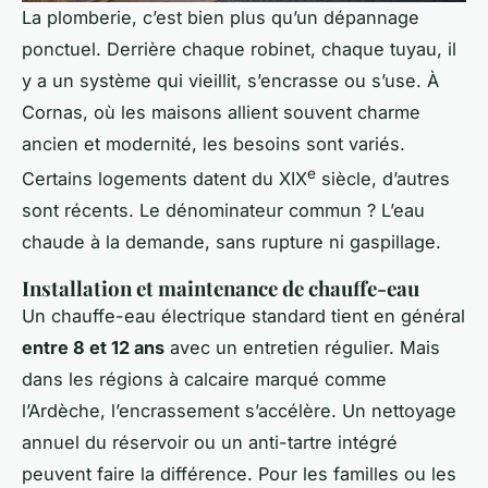
La plomberie, c’est bien plus qu’un dépannage
ponctuel. Derrière chaque robinet, chaque tuyau, il
y a un système qui vieillit, s’encrasse ou s’use. À
Cornas, où les maisons allient souvent charme
ancien et modernité, les besoins sont variés.
e
Certains logements datent du XIX
siècle, d’autres
sont récents. Le dénominateur commun ? L’eau
chaude à la demande, sans rupture ni gaspillage.
Installation et maintenance de chauffe-eau
Un chauffe-eau électrique standard tient en général
entre 8 et 12 ans
avec un entretien régulier. Mais
dans les régions à calcaire marqué comme
l’Ardèche, l’encrassement s’accélère. Un nettoyage
annuel du réservoir ou un anti-tartre intégré
peuvent faire la différence. Pour les familles ou les