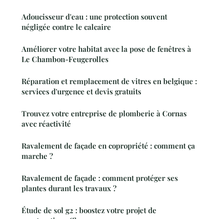
Adoucisseur d'eau : une protection souvent
négligée contre le calcaire
Améliorer votre habitat avec la pose de fenêtres à
Le Chambon-Feugerolles
Réparation et remplacement de vitres en belgique :
services d'urgence et devis gratuits
Trouvez votre entreprise de plomberie à Cornas
avec réactivité
Ravalement de façade en copropriété : comment ça
marche ?
Ravalement de façade : comment protéger ses
plantes durant les travaux ?
Étude de sol g2 : boostez votre projet de