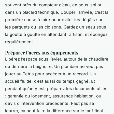
souvent près du compteur d’eau, en sous-sol ou
dans un placard technique. Couper l’arrivée, c’est la
première chose à faire pour éviter les dégâts sur
les parquets ou les cloisons. Gardez un seau sous
la goutte à goutte en attendant l’artisan, et épongez
régulièrement.
Préparer l’accès aux équipements
Libérez l’espace sous l’évier, autour de la chaudière
ou derrière la baignoire. Un plombier ne veut pas
jouer au Tetris pour accéder à un raccord. Un
accueil fluide, c’est aussi du temps gagné. Et
pendant qu’on y est, préparez les documents utiles
: garantie du logement, assurance habitation, ou
devis d’intervention précédente. Faut pas se
leurrer, ça peut faire la différence sur le tarif final.