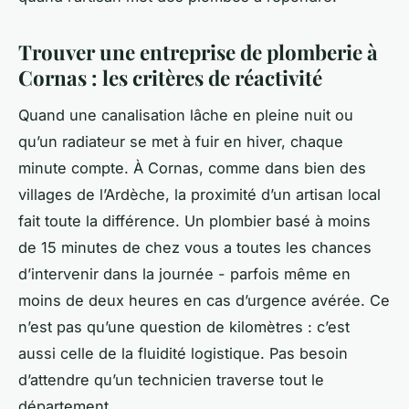
Trouver une entreprise de plomberie à
Cornas : les critères de réactivité
Quand une canalisation lâche en pleine nuit ou
qu’un radiateur se met à fuir en hiver, chaque
minute compte. À Cornas, comme dans bien des
villages de l’Ardèche, la proximité d’un artisan local
fait toute la différence. Un plombier basé à moins
de 15 minutes de chez vous a toutes les chances
d’intervenir dans la journée - parfois même en
moins de deux heures en cas d’urgence avérée. Ce
n’est pas qu’une question de kilomètres : c’est
aussi celle de la fluidité logistique. Pas besoin
d’attendre qu’un technicien traverse tout le
département.