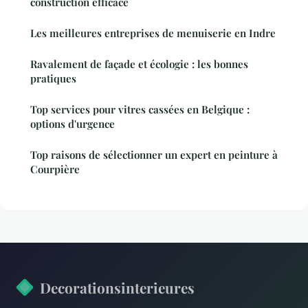
construction efficace
Les meilleures entreprises de menuiserie en Indre
Ravalement de façade et écologie : les bonnes
pratiques
Top services pour vitres cassées en Belgique :
options d'urgence
Top raisons de sélectionner un expert en peinture à
Courpière
Decorationsinterieures