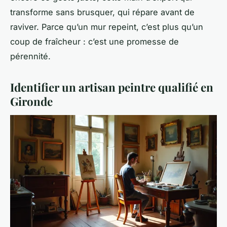
transforme sans brusquer, qui répare avant de
raviver. Parce qu’un mur repeint, c’est plus qu’un
coup de fraîcheur : c’est une promesse de
pérennité.
Identifier un artisan peintre qualifié en
Gironde