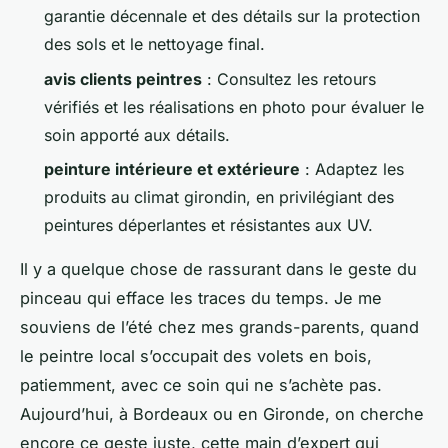
garantie décennale et des détails sur la protection
des sols et le nettoyage final.
avis clients peintres
: Consultez les retours
vérifiés et les réalisations en photo pour évaluer le
soin apporté aux détails.
peinture intérieure et extérieure
: Adaptez les
produits au climat girondin, en privilégiant des
peintures déperlantes et résistantes aux UV.
Il y a quelque chose de rassurant dans le geste du
pinceau qui efface les traces du temps. Je me
souviens de l’été chez mes grands-parents, quand
le peintre local s’occupait des volets en bois,
patiemment, avec ce soin qui ne s’achète pas.
Aujourd’hui, à Bordeaux ou en Gironde, on cherche
encore ce geste juste, cette main d’expert qui