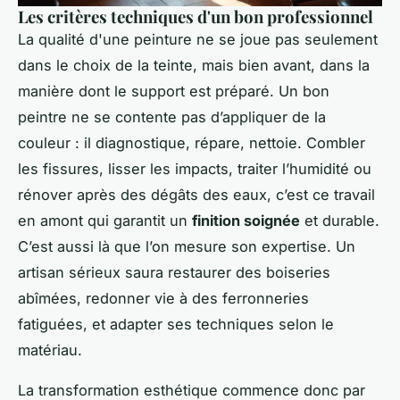
Les critères techniques d'un bon professionnel
La qualité d'une peinture ne se joue pas seulement
dans le choix de la teinte, mais bien avant, dans la
manière dont le support est préparé. Un bon
peintre ne se contente pas d’appliquer de la
couleur : il diagnostique, répare, nettoie. Combler
les fissures, lisser les impacts, traiter l’humidité ou
rénover après des dégâts des eaux, c’est ce travail
en amont qui garantit un
finition soignée
et durable.
C’est aussi là que l’on mesure son expertise. Un
artisan sérieux saura restaurer des boiseries
abîmées, redonner vie à des ferronneries
fatiguées, et adapter ses techniques selon le
matériau.
La transformation esthétique commence donc par