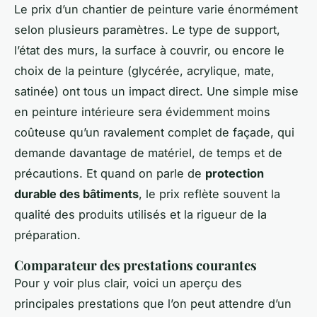
Le prix d’un chantier de peinture varie énormément
selon plusieurs paramètres. Le type de support,
l’état des murs, la surface à couvrir, ou encore le
choix de la peinture (glycérée, acrylique, mate,
satinée) ont tous un impact direct. Une simple mise
en peinture intérieure sera évidemment moins
coûteuse qu’un ravalement complet de façade, qui
demande davantage de matériel, de temps et de
précautions. Et quand on parle de
protection
durable des bâtiments
, le prix reflète souvent la
qualité des produits utilisés et la rigueur de la
préparation.
Comparateur des prestations courantes
Pour y voir plus clair, voici un aperçu des
principales prestations que l’on peut attendre d’un