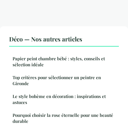
Déco — Nos autres articles
Papier peint chambre bébé : styles, conseils et
sélection idéale
Top critères pour sélectionner un peintre en
Gironde
Le style bohème en décoration : inspirations et
astuces
Pourquoi choisir la rose éternelle pour une beauté
durable