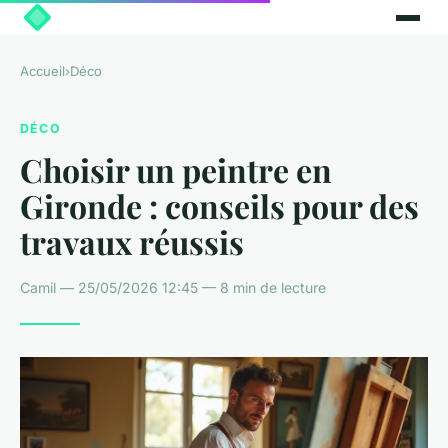
Accueil
›
Déco
DÉCO
Choisir un peintre en
Gironde : conseils pour des
travaux réussis
Camil — 25/05/2026 12:45 — 8 min de lecture