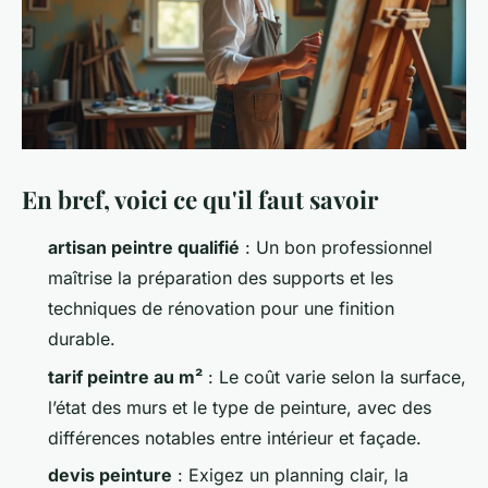
En bref, voici ce qu'il faut savoir
artisan peintre qualifié
: Un bon professionnel
maîtrise la préparation des supports et les
techniques de rénovation pour une finition
durable.
tarif peintre au m²
: Le coût varie selon la surface,
l’état des murs et le type de peinture, avec des
différences notables entre intérieur et façade.
devis peinture
: Exigez un planning clair, la