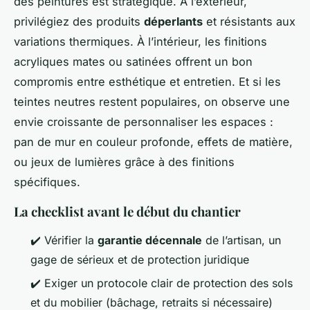
des peintures est stratégique. À l’extérieur,
privilégiez des produits
déperlants
et résistants aux
variations thermiques. À l’intérieur, les finitions
acryliques mates ou satinées offrent un bon
compromis entre esthétique et entretien. Et si les
teintes neutres restent populaires, on observe une
envie croissante de personnaliser les espaces :
pan de mur en couleur profonde, effets de matière,
ou jeux de lumières grâce à des finitions
spécifiques.
La checklist avant le début du chantier
✔️ Vérifier la
garantie décennale
de l’artisan, un
gage de sérieux et de protection juridique
✔️ Exiger un protocole clair de protection des sols
et du mobilier (bâchage, retraits si nécessaire)