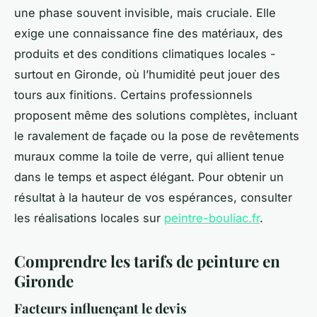
une phase souvent invisible, mais cruciale. Elle
exige une connaissance fine des matériaux, des
produits et des conditions climatiques locales -
surtout en Gironde, où l’humidité peut jouer des
tours aux finitions. Certains professionnels
proposent même des solutions complètes, incluant
le ravalement de façade ou la pose de revêtements
muraux comme la toile de verre, qui allient tenue
dans le temps et aspect élégant. Pour obtenir un
résultat à la hauteur de vos espérances, consulter
les réalisations locales sur
peintre-bouliac.fr
.
Comprendre les tarifs de peinture en
Gironde
Facteurs influençant le devis