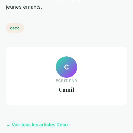
jeunes enfants.
deco
C
ECRIT PAR
Camil
← Voir tous les articles Déco