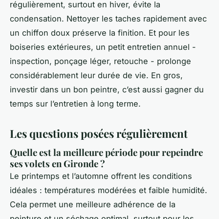
régulièrement, surtout en hiver, évite la
condensation. Nettoyer les taches rapidement avec
un chiffon doux préserve la finition. Et pour les
boiseries extérieures, un petit entretien annuel -
inspection, ponçage léger, retouche - prolonge
considérablement leur durée de vie. En gros,
investir dans un bon peintre, c’est aussi gagner du
temps sur l’entretien à long terme.
Les questions posées régulièrement
Quelle est la meilleure période pour repeindre
ses volets en Gironde ?
Le printemps et l’automne offrent les conditions
idéales : températures modérées et faible humidité.
Cela permet une meilleure adhérence de la
peinture et un séchage optimal, surtout pour les