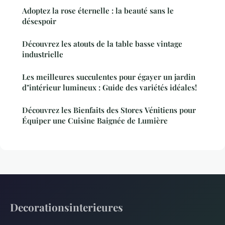
Adoptez la rose éternelle : la beauté sans le
désespoir
Découvrez les atouts de la table basse vintage
industrielle
Les meilleures succulentes pour égayer un jardin
d"intérieur lumineux : Guide des variétés idéales!
Découvrez les Bienfaits des Stores Vénitiens pour
Équiper une Cuisine Baignée de Lumière
Decorationsinterieures