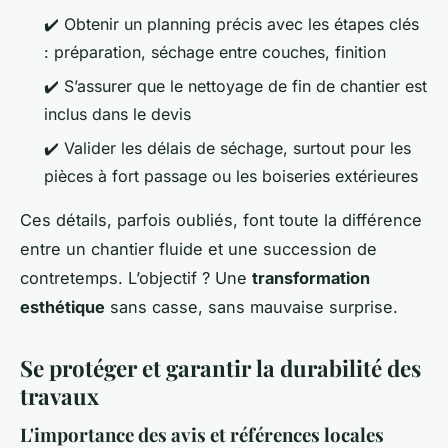
✔️ Obtenir un planning précis avec les étapes clés
: préparation, séchage entre couches, finition
✔️ S’assurer que le nettoyage de fin de chantier est
inclus dans le devis
✔️ Valider les délais de séchage, surtout pour les
pièces à fort passage ou les boiseries extérieures
Ces détails, parfois oubliés, font toute la différence
entre un chantier fluide et une succession de
contretemps. L’objectif ? Une
transformation
esthétique
sans casse, sans mauvaise surprise.
Se protéger et garantir la durabilité des
travaux
L'importance des avis et références locales