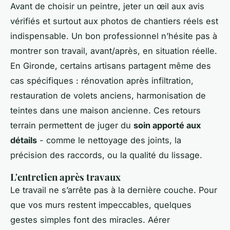
Avant de choisir un peintre, jeter un œil aux avis
vérifiés et surtout aux photos de chantiers réels est
indispensable. Un bon professionnel n’hésite pas à
montrer son travail, avant/après, en situation réelle.
En Gironde, certains artisans partagent même des
cas spécifiques : rénovation après infiltration,
restauration de volets anciens, harmonisation de
teintes dans une maison ancienne. Ces retours
terrain permettent de juger du
soin apporté aux
détails
- comme le nettoyage des joints, la
précision des raccords, ou la qualité du lissage.
L'entretien après travaux
Le travail ne s’arrête pas à la dernière couche. Pour
que vos murs restent impeccables, quelques
gestes simples font des miracles. Aérer