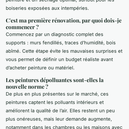
boiseries exposées aux intempéries.
C'est ma première rénovation, par quoi dois-je
commencer ?
Commencez par un diagnostic complet des
supports : murs fendillés, traces d’humidité, bois
abîmé. Cette étape évite les mauvaises surprises et
vous permet de définir un budget réaliste avant
d’acheter peinture ou matériel.
Les peintures dépolluantes sont-elles la
nouvelle norme ?
De plus en plus présentes sur le marché, ces
peintures captent les polluants intérieurs et
améliorent la qualité de l’air. Elles restent un peu
plus onéreuses, mais leur demande augmente,
notamment dans les chambres ou les maisons avec