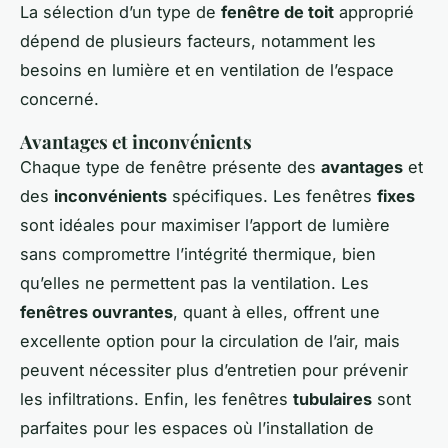
La sélection d’un type de
fenêtre de toit
approprié
dépend de plusieurs facteurs, notamment les
besoins en lumière et en ventilation de l’espace
concerné.
Avantages et inconvénients
Chaque type de fenêtre présente des
avantages
et
des
inconvénients
spécifiques. Les fenêtres
fixes
sont idéales pour maximiser l’apport de lumière
sans compromettre l’intégrité thermique, bien
qu’elles ne permettent pas la ventilation. Les
fenêtres ouvrantes
, quant à elles, offrent une
excellente option pour la circulation de l’air, mais
peuvent nécessiter plus d’entretien pour prévenir
les infiltrations. Enfin, les fenêtres
tubulaires
sont
parfaites pour les espaces où l’installation de