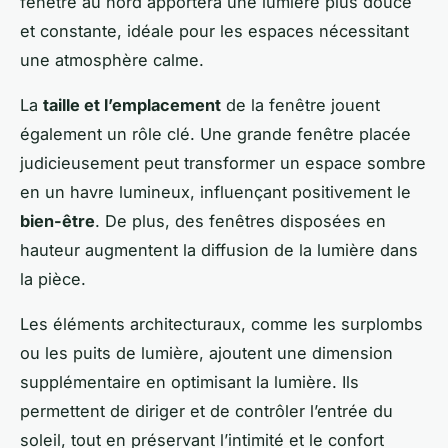
fenêtre au nord apportera une lumière plus douce
et constante, idéale pour les espaces nécessitant
une atmosphère calme.
La
taille et l’emplacement
de la fenêtre jouent
également un rôle clé. Une grande fenêtre placée
judicieusement peut transformer un espace sombre
en un havre lumineux, influençant positivement le
bien-être
. De plus, des fenêtres disposées en
hauteur augmentent la diffusion de la lumière dans
la pièce.
Les éléments architecturaux, comme les surplombs
ou les puits de lumière, ajoutent une dimension
supplémentaire en optimisant la lumière. Ils
permettent de diriger et de contrôler l’entrée du
soleil, tout en préservant l’intimité et le confort