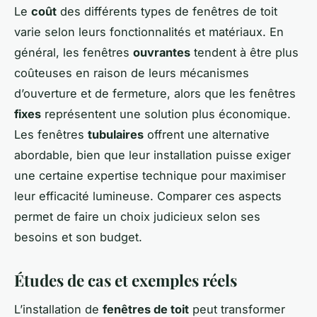
Le
coût
des différents types de fenêtres de toit
varie selon leurs fonctionnalités et matériaux. En
général, les fenêtres
ouvrantes
tendent à être plus
coûteuses en raison de leurs mécanismes
d’ouverture et de fermeture, alors que les fenêtres
fixes
représentent une solution plus économique.
Les fenêtres
tubulaires
offrent une alternative
abordable, bien que leur installation puisse exiger
une certaine expertise technique pour maximiser
leur efficacité lumineuse. Comparer ces aspects
permet de faire un choix judicieux selon ses
besoins et son budget.
Études de cas et exemples réels
L’installation de
fenêtres de toit
peut transformer