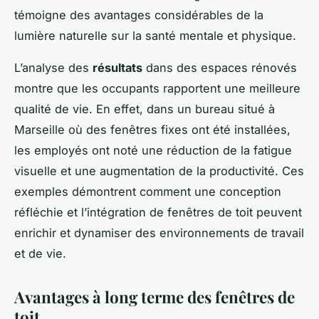
témoigne des avantages considérables de la
lumière naturelle sur la santé mentale et physique.
L’analyse des
résultats
dans des espaces rénovés
montre que les occupants rapportent une meilleure
qualité de vie. En effet, dans un bureau situé à
Marseille où des fenêtres fixes ont été installées,
les employés ont noté une réduction de la fatigue
visuelle et une augmentation de la productivité. Ces
exemples démontrent comment une conception
réfléchie et l’intégration de fenêtres de toit peuvent
enrichir et dynamiser des environnements de travail
et de vie.
Avantages à long terme des fenêtres de
toit