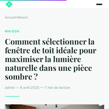
Accueil
›
Maison
MAISON
Comment sélectionner la
fenêtre de toit idéale pour
maximiser la lumière
naturelle dans une pièce
sombre ?
admin — 8 avril 2025 — 7 min de lecture