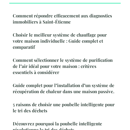
Comment répondre efficacement aux diagnostics
immobiliers à Saint-Étienne
Choisir le meilleur système de chauffage pour
votre maison individuelle : Guide complet et
comparatif
Comment sélectionner le système de purification
de l"air idéal pour votre maison : critères
essentiels à considérer
Guide complet pour l"installation d"un système de
récupération de chaleur dans une maison passive.
5 raisons de choisir une poubelle intelligente pour
le tri des déchets
Découvrez pourquoi la poubelle intelligente
révolutionne le tri des déchets