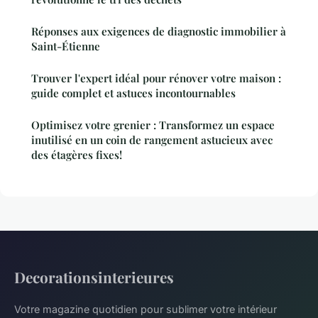
Réponses aux exigences de diagnostic immobilier à
Saint-Étienne
Trouver l'expert idéal pour rénover votre maison :
guide complet et astuces incontournables
Optimisez votre grenier : Transformez un espace
inutilisé en un coin de rangement astucieux avec
des étagères fixes!
Decorationsinterieures
Votre magazine quotidien pour sublimer votre intérieur