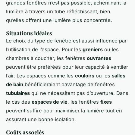
grandes fenêtres n’est pas possible, acheminant la
lumière à travers un tube réfléchissant, bien
qu’elles offrent une lumière plus concentrée.
Situations idéales
Le choix du type de fenêtre est aussi influencé par
l’utilisation de l’espace. Pour les
greniers
ou les
chambres à coucher, les fenêtres
ouvrantes
peuvent être préférées pour leur capacité à ventiler
l’air. Les espaces comme les
couloirs
ou les
salles
de bain
bénéficieraient davantage de fenêtres
tubulaires
qui ne nécessitent pas d’ouverture. Dans
le cas des
espaces de vie
, les fenêtres
fixes
peuvent suffire pour maximiser la lumière tout en
assurant une bonne isolation.
Coûts associés