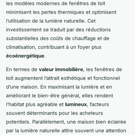
les modèles modernes de fenêtres de toit
minimisent les pertes thermiques et optimisent
l’utilisation de la lumière naturelle. Cet
investissement se traduit par des réductions
substantielles des coûts de chauffage et de
climatisation, contribuant à un foyer plus
écoénergétique
.
En termes de
valeur immobilière
, les fenêtres de
toit augmentent l’attrait esthétique et fonctionnel
d’une maison. En maximisant la lumière et en
améliorant le bien-être général, elles rendent
l’habitat plus agréable et
lumineux
, facteurs
souvent déterminants pour les acheteurs
potentiels. Parallèlement, une maison bien éclairée
par la lumière naturelle attire souvent une attention