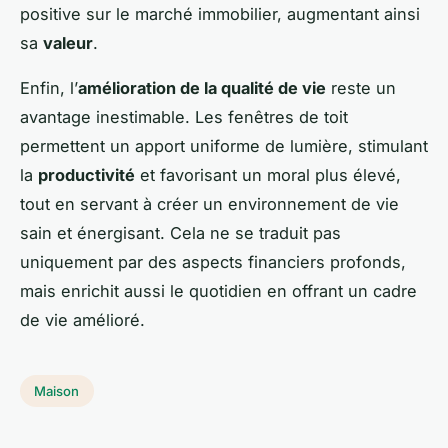
positive sur le marché immobilier, augmentant ainsi
sa
valeur
.
Enfin, l’
amélioration de la qualité de vie
reste un
avantage inestimable. Les fenêtres de toit
permettent un apport uniforme de lumière, stimulant
la
productivité
et favorisant un moral plus élevé,
tout en servant à créer un environnement de vie
sain et énergisant. Cela ne se traduit pas
uniquement par des aspects financiers profonds,
mais enrichit aussi le quotidien en offrant un cadre
de vie amélioré.
Maison