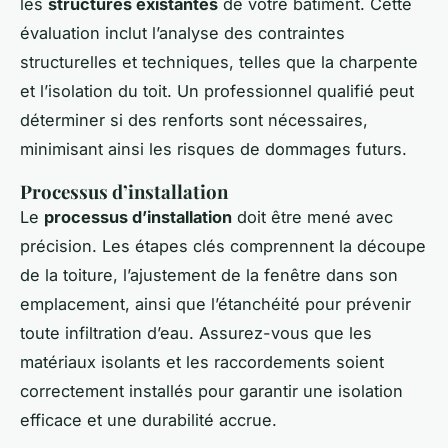
les
structures existantes
de votre bâtiment. Cette
évaluation inclut l’analyse des contraintes
structurelles et techniques, telles que la charpente
et l’isolation du toit. Un professionnel qualifié peut
déterminer si des renforts sont nécessaires,
minimisant ainsi les risques de dommages futurs.
Processus d’installation
Le
processus d’installation
doit être mené avec
précision. Les étapes clés comprennent la découpe
de la toiture, l’ajustement de la fenêtre dans son
emplacement, ainsi que l’étanchéité pour prévenir
toute infiltration d’eau. Assurez-vous que les
matériaux isolants et les raccordements soient
correctement installés pour garantir une isolation
efficace et une durabilité accrue.