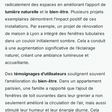
radicalement des espaces en améliorant l’apport de
lumière naturelle
et le
bien-être
. Plusieurs projets
exemplaires démontrent l’impact positif de ces
installations. Par exemple, un projet de rénovation
de maison à Lyon a intégré des fenêtres tubulaires
dans un couloir initialement sombre. Cela a conduit
à une augmentation significative de l’éclairage
naturel, créant une ambiance lumineuse et
accueillante.
Des
témoignages d’utilisateurs
soulignent souvent
l’amélioration du
bien-être
. Dans un appartement
parisien, une famille a rapporté que l’ajout de
fenêtres de toit ouvrantes dans leur grenier a non
seulement amélioré la circulation de l’air, mais aussi
stimulé leur humeur et leur énergie diurne. Cela