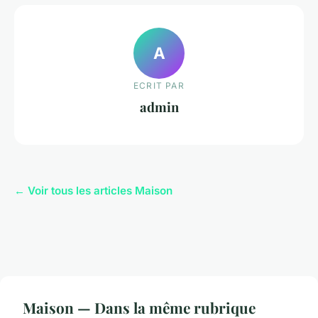
A
ECRIT PAR
admin
← Voir tous les articles Maison
Maison — Dans la même rubrique