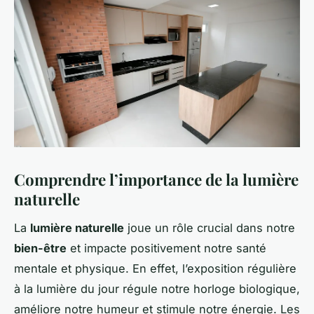
Comprendre l’importance de la lumière
naturelle
La
lumière naturelle
joue un rôle crucial dans notre
bien-être
et impacte positivement notre santé
mentale et physique. En effet, l’exposition régulière
à la lumière du jour régule notre horloge biologique,
améliore notre humeur et stimule notre énergie. Les