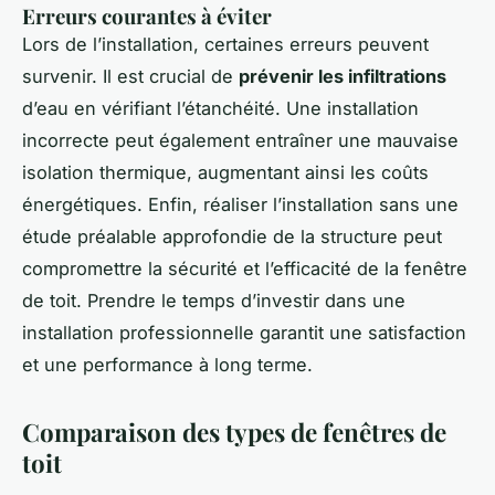
Erreurs courantes à éviter
Lors de l’installation, certaines erreurs peuvent
survenir. Il est crucial de
prévenir les infiltrations
d’eau en vérifiant l’étanchéité. Une installation
incorrecte peut également entraîner une mauvaise
isolation thermique, augmentant ainsi les coûts
énergétiques. Enfin, réaliser l’installation sans une
étude préalable approfondie de la structure peut
compromettre la sécurité et l’efficacité de la fenêtre
de toit. Prendre le temps d’investir dans une
installation professionnelle garantit une satisfaction
et une performance à long terme.
Comparaison des types de fenêtres de
toit