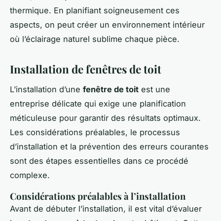
thermique. En planifiant soigneusement ces
aspects, on peut créer un environnement intérieur
où l’éclairage naturel sublime chaque pièce.
Installation de fenêtres de toit
L’installation d’une
fenêtre de toit
est une
entreprise délicate qui exige une planification
méticuleuse pour garantir des résultats optimaux.
Les considérations préalables, le processus
d’installation et la prévention des erreurs courantes
sont des étapes essentielles dans ce procédé
complexe.
Considérations préalables à l’installation
Avant de débuter l’installation, il est vital d’évaluer