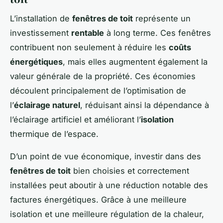
L’installation de
fenêtres de toit
représente un
investissement
rentable
à long terme. Ces fenêtres
contribuent non seulement à réduire les
coûts
énergétiques
, mais elles augmentent également la
valeur générale de la propriété. Ces économies
découlent principalement de l’optimisation de
l’
éclairage naturel
, réduisant ainsi la dépendance à
l’éclairage artificiel et améliorant l’
isolation
thermique de l’espace.
D’un point de vue économique, investir dans des
fenêtres de toit
bien choisies et correctement
installées peut aboutir à une réduction notable des
factures énergétiques. Grâce à une meilleure
isolation et une meilleure régulation de la chaleur,