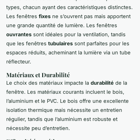
types, chacun ayant des caractéristiques distinctes.
Les fenêtres
fixes
ne s’ouvrent pas mais apportent
une grande quantité de lumière. Les fenêtres
ouvrantes
sont idéales pour la ventilation, tandis
que les fenêtres
tubulaires
sont parfaites pour les
espaces réduits, acheminant la lumière via un tube
réflecteur.
Matériaux et Durabilité
Le choix des matériaux impacte la
durabilité
de la
fenêtre. Les matériaux courants incluent le bois,
l’aluminium et le PVC. Le bois offre une excellente
isolation thermique mais nécessite un entretien
régulier, tandis que l’aluminium est robuste et
nécessite peu d’entretien.