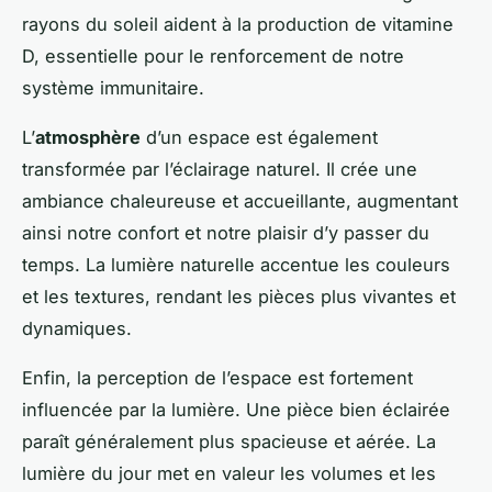
rayons du soleil aident à la production de vitamine
D, essentielle pour le renforcement de notre
système immunitaire.
L’
atmosphère
d’un espace est également
transformée par l’éclairage naturel. Il crée une
ambiance chaleureuse et accueillante, augmentant
ainsi notre confort et notre plaisir d’y passer du
temps. La lumière naturelle accentue les couleurs
et les textures, rendant les pièces plus vivantes et
dynamiques.
Enfin, la perception de l’espace est fortement
influencée par la lumière. Une pièce bien éclairée
paraît généralement plus spacieuse et aérée. La
lumière du jour met en valeur les volumes et les