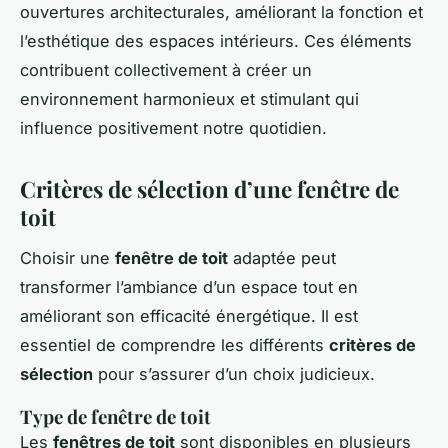
ouvertures architecturales, améliorant la fonction et
l’esthétique des espaces intérieurs. Ces éléments
contribuent collectivement à créer un
environnement harmonieux et stimulant qui
influence positivement notre quotidien.
Critères de sélection d’une fenêtre de
toit
Choisir une
fenêtre de toit
adaptée peut
transformer l’ambiance d’un espace tout en
améliorant son efficacité énergétique. Il est
essentiel de comprendre les différents
critères de
sélection
pour s’assurer d’un choix judicieux.
Type de fenêtre de toit
Les
fenêtres de toit
sont disponibles en plusieurs