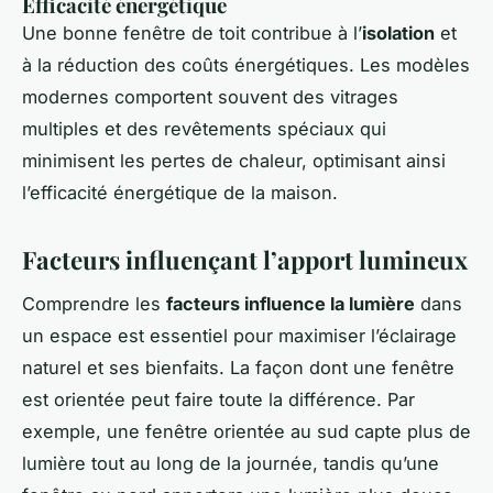
Efficacité énergétique
Une bonne fenêtre de toit contribue à l’
isolation
et
à la réduction des coûts énergétiques. Les modèles
modernes comportent souvent des vitrages
multiples et des revêtements spéciaux qui
minimisent les pertes de chaleur, optimisant ainsi
l’efficacité énergétique de la maison.
Facteurs influençant l’apport lumineux
Comprendre les
facteurs influence la lumière
dans
un espace est essentiel pour maximiser l’éclairage
naturel et ses bienfaits. La façon dont une fenêtre
est orientée peut faire toute la différence. Par
exemple, une fenêtre orientée au sud capte plus de
lumière tout au long de la journée, tandis qu’une